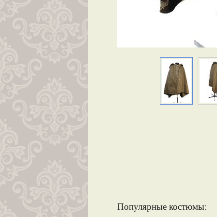
Популярные костюмы: