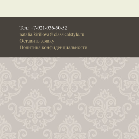
Тел.:
+7-921-936-50-52
natalia.kirillova@classicalstyle.ru
Оставить заявку
Политика конфиденциальности