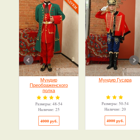
Мундир
Мундир Гусара
Преображенского
полка
Размеры: 50-54
Размеры: 48-54
Наличие: 20
Наличие: 25
4000 руб.
4000 руб.