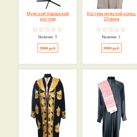
Мужской баварский
Костюм мужской конец
костюм
19 века
Наличие: 5
Наличие: 1
2000 руб.
3000 руб.