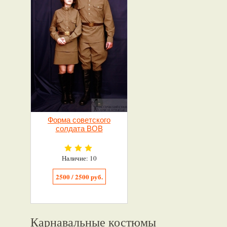
Форма советского
солдата ВОВ
Наличие: 10
2500 / 2500 руб.
Карнавальные костюмы