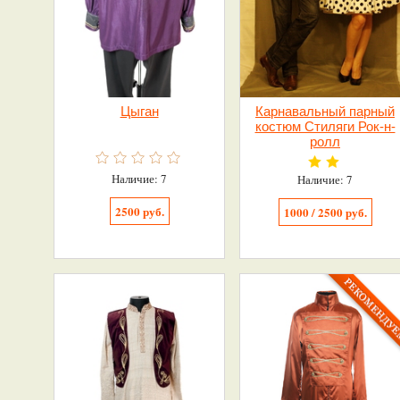
Цыган
Карнавальный парный
костюм Стиляги Рок-н-
ролл
Наличие: 7
Наличие: 7
2500 руб.
1000 / 2500 руб.