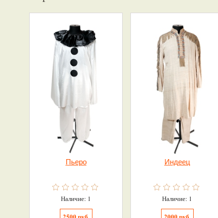
Пьеро
Индеец
Наличие: 1
Наличие: 1
2500 руб.
2000 руб.