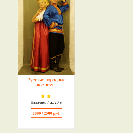
Русские народные
костюмы
Наличие: 7-ж, 20-м
2000 / 2500 руб.