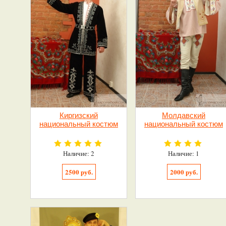
Киргизский
Молдавский
национальный костюм
национальный костюм
Наличие: 2
Наличие: 1
2500 руб.
2000 руб.