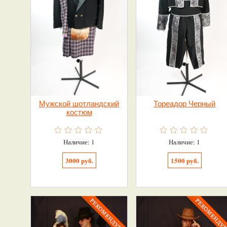
Мужской шотландский
Тореадор Черный
костюм
Наличие: 1
Наличие: 1
3000 руб.
1500 руб.