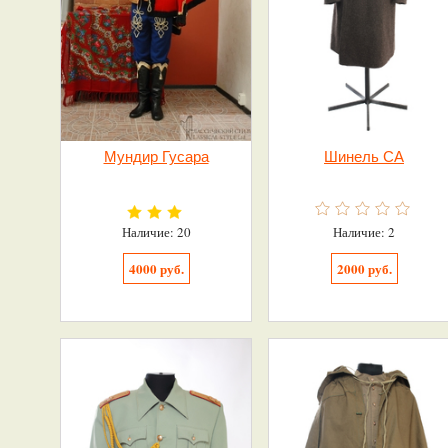
Мундир Гусара
Шинель СА
Наличие: 20
Наличие: 2
4000 руб.
2000 руб.