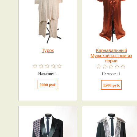
Турок
Карнавальный
Мужской костюм из
парчи
Наличие: 1
Наличие: 1
2000 руб.
1500 руб.