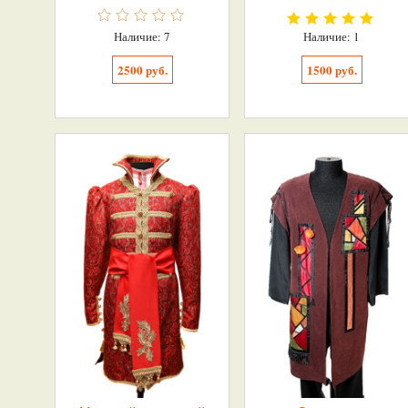
Наличие: 7
Наличие: 1
2500 руб.
1500 руб.