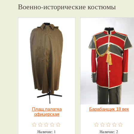
Военно-исторические костюмы
Плащ палатка
Барабанщик 18 век
офицерская
Наличие: 1
Наличие: 2