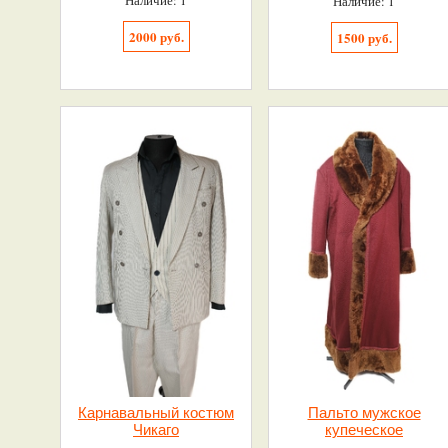
Наличие: 1
Наличие: 1
2000 руб.
1500 руб.
Карнавальный костюм
Пальто мужское
Чикаго
купеческое