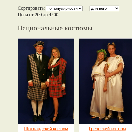
Сортировать:
Цена от
200 до 4500
Национальные костюмы
Шотландский костюм
Греческий костюм