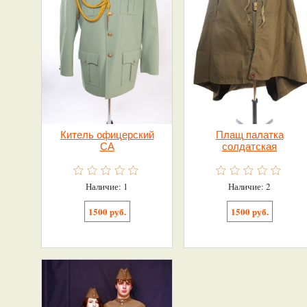
Китель офицерский
Плащ палатка
СА
солдатская
Наличие: 1
Наличие: 2
1500 руб.
1500 руб.