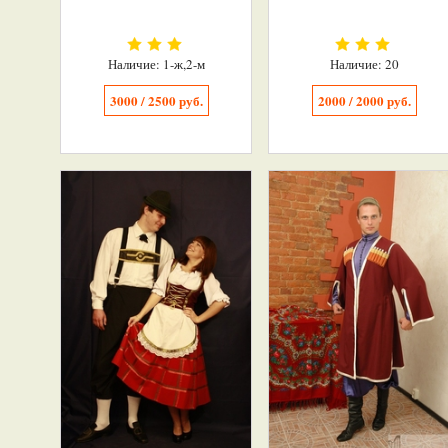
Наличие: 1-ж,2-м
Наличие: 20
3000 / 2500 руб.
2000 / 2000 руб.