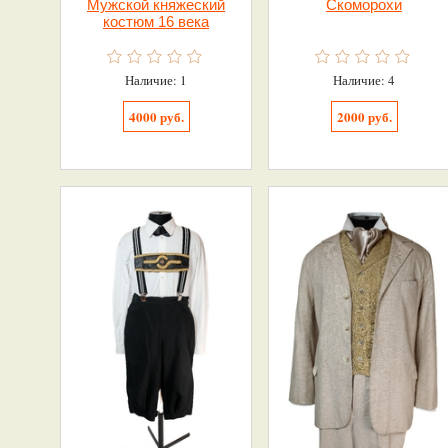
Мужской княжеский
Скоморохи
костюм 16 века
Наличие: 1
Наличие: 4
4000 руб.
2000 руб.