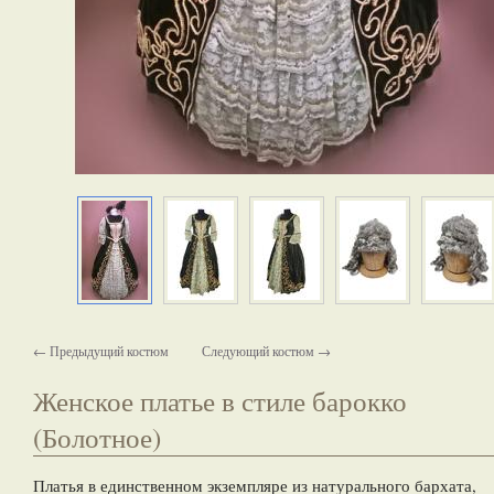
← Предыдущий костюм
Следующий костюм →
Женское платье в стиле барокко
(Болотное)
Платья в единственном экземпляре из натурального бархата,