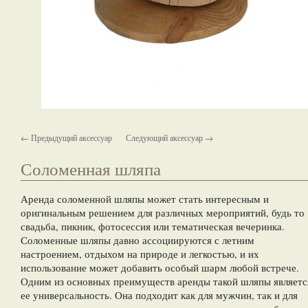
← Предыдущий аксессуар
Следующий аксессуар →
Соломенная шляпа
Аренда соломенной шляпы может стать интересным и
оригинальным решением для различных мероприятий, будь то
свадьба, пикник, фотосессия или тематическая вечеринка.
Соломенные шляпы давно ассоциируются с летним
настроением, отдыхом на природе и легкостью, и их
использование может добавить особый шарм любой встрече.
Одним из основных преимуществ аренды такой шляпы являетс
ее универсальность. Она подходит как для мужчин, так и для