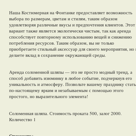
Наша Костюмерная на Фонтанке предоставляет возможность
выбора по размерам, цветам и стилям, таким образом
удовлетворяя различные вкусы и предпочтения клиентов. Этот
вариант также является экологически чистым, так как аренда
способствует повторному использованию вещей и снижению
потребления ресурсов. Таким образом, вы не только
приобретаете стильный аксессуар для своего мероприятия, но 
делаете вклад в сохранение окружающей среды.
Аренда соломенной шляпы — это не просто модный тренд, а
способ добавить изюминку в любое событие, подчеркнув его
уникальность и атмосферу. Позвольте вашему празднику стать
по-настоящему ярким и незабываемым с помощью этого
простого, но выразительного элемента!
Соломенная шляпа. Стоимость проката 500, залог 2000.
Количество 1