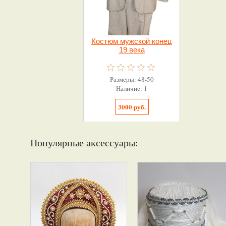
Костюм мужской конец
19 века
Размеры: 48-50
Наличие: 1
3000 руб.
Популярные аксессуары: