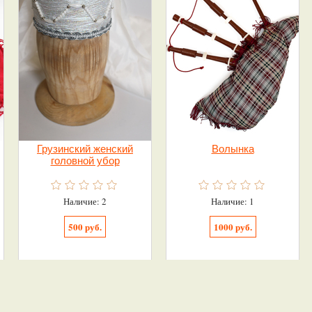
Грузинский женский
Волынка
головной убор
Наличие: 2
Наличие: 1
500 руб.
1000 руб.