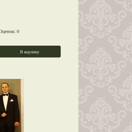
 Оценок:
0
В корзину