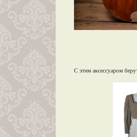
С этим аксессуаром беру