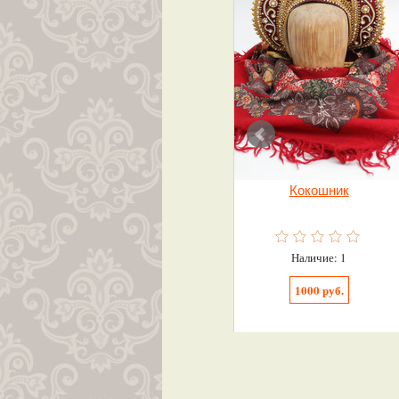
Кокошник
Наличие: 1
1000 руб.