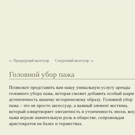
← Предыдущий аксессуар
Следующий аксессуар →
Головной убор пажа
Позвольте представить вам нашу уникальную услугу аренды
головного убора пажа, которая сможет добавить особый шарм
аутентичность вашему историческому образу. Головной убор
пажа – это не просто аксессуар, а важный элемент костюма,
который олицетворяет элегантность и утонченность эпохи, ког
пажи играли значительную роль в обществе, сопровождая
аристократов на балах и торжествах.