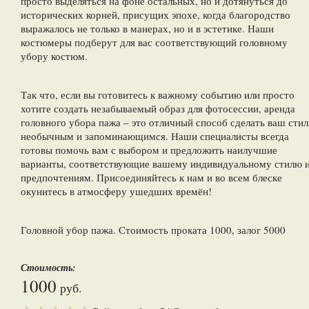
просто выделяться на фоне остальных, но и дотянуться до
исторических корней, присущих эпохе, когда благородство
выражалось не только в манерах, но и в эстетике. Наши
костюмеры подберут для вас соответствующий головному
убору костюм.
Так что, если вы готовитесь к важному событию или просто
хотите создать незабываемый образ для фотосессии, аренда
головного убора пажа – это отличный способ сделать ваш стил
необычным и запоминающимся. Наши специалисты всегда
готовы помочь вам с выбором и предложить наилучшие
варианты, соответствующие вашему индивидуальному стилю 
предпочтениям. Присоединяйтесь к нам и во всем блеске
окунитесь в атмосферу ушедших времён!
Головной убор пажа. Стоимость проката 1000, залог 5000
Стоимость:
1000
руб.