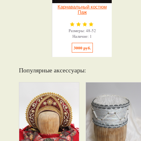
Карнавальный костюм
Паж
Размеры: 48-52
Наличие: 1
3000 руб.
Популярные аксессуары: