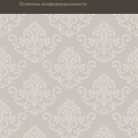
Политика конфиденциальности