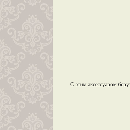
С этим аксессуаром беру