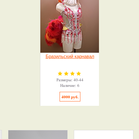
Бразильский карнавал
Размеры: 40-44
Наличие: 6
4000 руб.