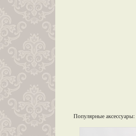
Популярные аксессуары: