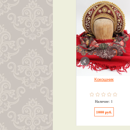
Кокошник
Наличие: 1
1000 руб.