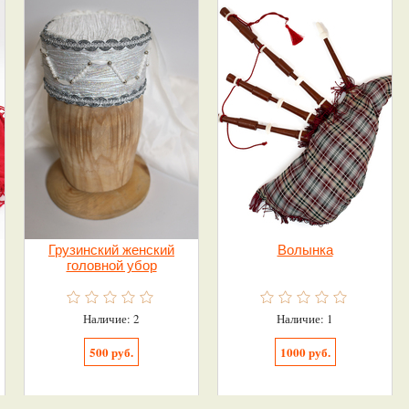
Грузинский женский
Волынка
головной убор
Наличие: 2
Наличие: 1
500 руб.
1000 руб.